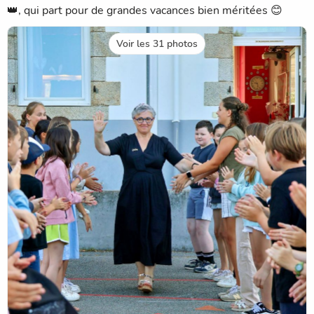
👑, qui part pour de grandes vacances bien méritées 😊
Voir les 31 photos