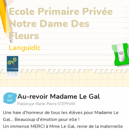
Ecole Primaire Privée
Notre Dame Des
Fleurs
Languidic
Au-revoir Madame Le Gal
07
Juil.
Publié par Marie-Pierre STEPHAN
Une haie d'honneur de tous les élèves pour Madame Le
Gal... Beaucoup d'émotion pour elle !
Un immense MERCI à Mme Le Gal, reine de la maternelle